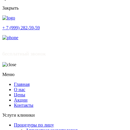
Закрыть
+ 7 (999) 282-59-59
бесплатный звонок
Меню
Главная
О нас
Цены
Акции
Контакты
Услуги клиники
Процедуры по лицу