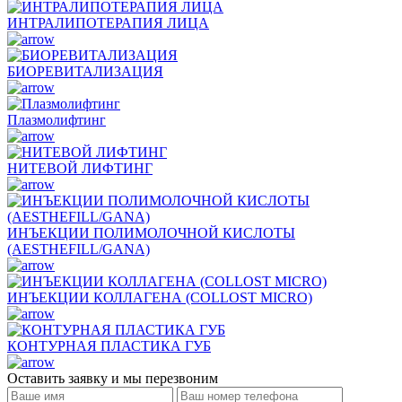
ИНТРАЛИПОТЕРАПИЯ ЛИЦА
БИОРЕВИТАЛИЗАЦИЯ
Плазмолифтинг
НИТЕВОЙ ЛИФТИНГ
ИНЪЕКЦИИ ПОЛИМОЛОЧНОЙ КИСЛОТЫ
(AESTHEFILL/GANA)
ИНЪЕКЦИИ КОЛЛАГЕНА (COLLOST MICRO)
КОНТУРНАЯ ПЛАСТИКА ГУБ
Оставить заявку и мы перезвоним