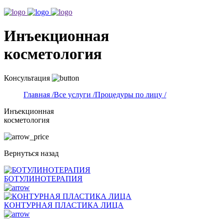
Инъекционная
косметология
Консультация
Главная /
Все услуги /
Процедуры по лицу /
Инъекционная
косметология
Вернуться назад
БОТУЛИНОТЕРАПИЯ
КОНТУРНАЯ ПЛАСТИКА ЛИЦА