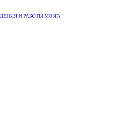
ЩЕНИЯ И РАБОТЫ МОЗГА