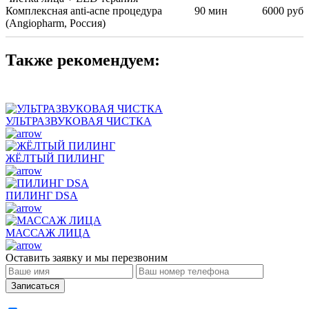
Комплексная anti-acne процедура
90 мин
6000 руб
(Angiopharm, Россия)
Также рекомендуем:
УЛЬТРАЗВУКОВАЯ ЧИСТКА
ЖЁЛТЫЙ ПИЛИНГ
ПИЛИНГ DSA
МАССАЖ ЛИЦА
Оставить заявку и мы перезвоним
Записаться