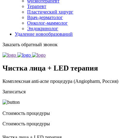
Физиотерапевт
Терапевт
Пластический хирург
Врач-дерматолог
Онколог-маммолог
Эндокринолог
Удаление новообразований
Заказать обратный звонок
Чистка лица + LED терапия
Комплексная anti-acne процедура (Angiopharm, Россия)
Записаться
Стоимость процедуры
Стоимость процедуры
Чистка лица + LED терапия