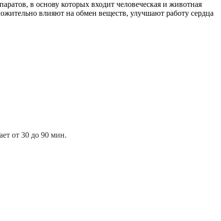
аратов, в основу которых входит человеческая и животная
ожительно влияют на обмен веществ, улучшают работу сердца
ет от 30 до 90 мин.