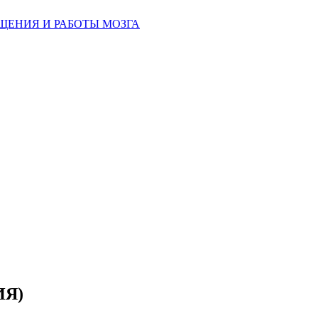
ЩЕНИЯ И РАБОТЫ МОЗГА
ИЯ)