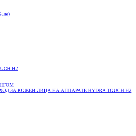
Gana)
UCH H2
ИНГОМ
Д ЗА КОЖЕЙ ЛИЦА НА АППАРАТЕ HYDRA TOUCH H2