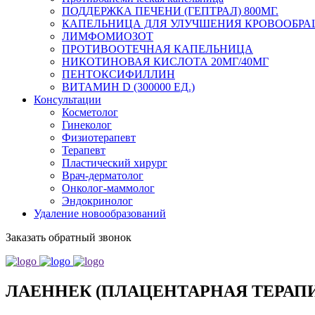
ПОДДЕРЖКА ПЕЧЕНИ (ГЕПТРАЛ) 800МГ.
КАПЕЛЬНИЦА ДЛЯ УЛУЧШЕНИЯ КРОВООБРА
ЛИМФОМИОЗОТ
ПРОТИВООТЕЧНАЯ КАПЕЛЬНИЦА
НИКОТИНОВАЯ КИСЛОТА 20МГ/40МГ
ПЕНТОКСИФИЛЛИН
ВИТАМИН D (300000 ЕД.)
Консультации
Косметолог
Гинеколог
Физиотерапевт
Терапевт
Пластический хирург
Врач-дерматолог
Онколог-маммолог
Эндокринолог
Удаление новообразований
Заказать обратный звонок
ЛАЕННЕК (ПЛАЦЕНТАРНАЯ ТЕРАП