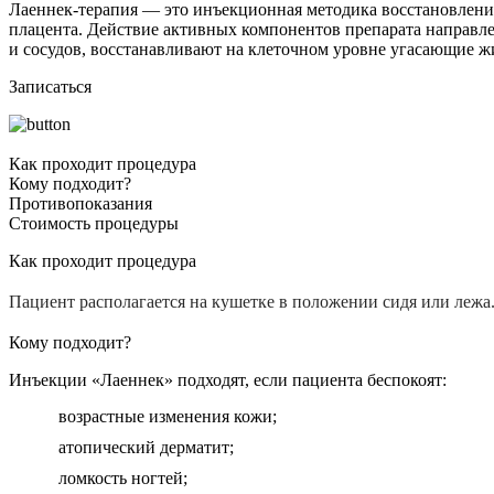
Лаеннек-терапия — это инъекционная методика восстановления 
плацента. Действие активных компонентов препарата направл
и сосудов, восстанавливают на клеточном уровне угасающие 
Записаться
Как проходит процедура
Кому подходит?
Противопоказания
Стоимость процедуры
Как проходит процедура
Пациент располагается на кушетке в положении сидя или лежа.
Кому подходит?
Инъекции «Лаеннек» подходят, если пациента беспокоят:
возрастные изменения кожи;
атопический дерматит;
ломкость ногтей;