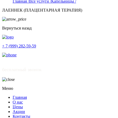
Главная /
Все услуги /
Капельницы /
ЛАЕННЕК (ПЛАЦЕНТАРНАЯ ТЕРАПИЯ)
Вернуться назад
+ 7 (999) 282-59-59
бесплатный звонок
Меню
Главная
О нас
Цены
Акции
Контакты