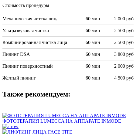
Стоимость процедуры
Механическая читска лица
60 мин
2 000 руб
Ультразвуковая чистка
60 мин
2 500 руб
Комбинированная чистка лица
60 мин
2 500 руб
Пилинг DSA
60 мин
3 800 руб
Пилинг поверхностный
60 мин
2 000 руб
Желтый пилинг
60 мин
4 500 руб
Также рекомендуем:
ФОТОТЕРАПИЯ LUMECCA НА АППАРАТЕ INMODE