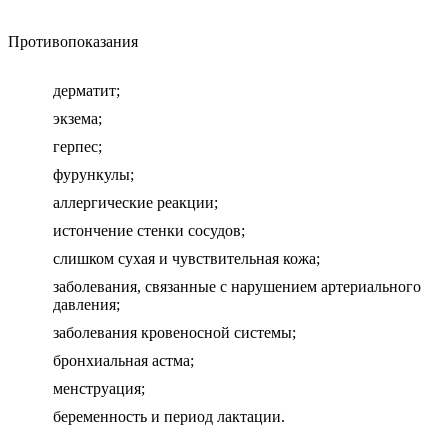
Противопоказания
дерматит;
экзема;
герпес;
фурункулы;
аллергические реакции;
истончение стенки сосудов;
слишком сухая и чувствительная кожа;
заболевания, связанные с нарушением артериального
давления;
заболевания кровеносной системы;
бронхиальная астма;
менструация;
беременность и период лактации.