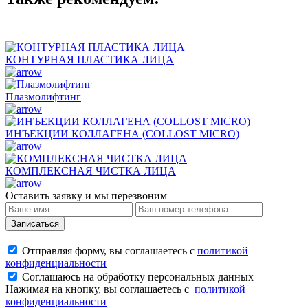
КОНТУРНАЯ ПЛАСТИКА ЛИЦА
Плазмолифтинг
ИНЪЕКЦИИ КОЛЛАГЕНА (COLLOST MICRO)
КОМПЛЕКСНАЯ ЧИСТКА ЛИЦА
Оставить заявку и мы перезвоним
Записаться
Отправляя форму, вы соглашаетесь с
политикой
конфиденциальности
Соглашаюсь на обработку персональных данных
Нажимая на кнопку, вы соглашаетесь с
политикой
конфиденциальности