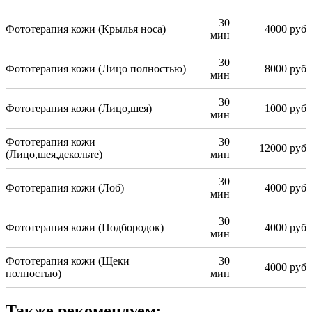
30
Фототерапия кожи (Крылья носа)
4000 руб
мин
30
Фототерапия кожи (Лицо полностью)
8000 руб
мин
30
Фототерапия кожи (Лицо,шея)
1000 руб
мин
Фототерапия кожи
30
12000 руб
(Лицо,шея,декольте)
мин
30
Фототерапия кожи (Лоб)
4000 руб
мин
30
Фототерапия кожи (Подбородок)
4000 руб
мин
Фототерапия кожи (Щеки
30
4000 руб
полностью)
мин
Также рекомендуем: