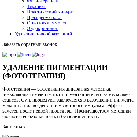
Физиотерапевт
Терапевт
Пластический хирург
Врач-дерматолог
Онколог-маммолог
Эндокринолог
Удаление новообразований
Заказать обратный звонок
УДАЛЕНИЕ ПИГМЕНТАЦИИ
(ФОТОТЕРАПИЯ)
Фототерапия — эффективная аппаратная методика,
позволяющая избавиться от пигментации всего за несколько
сеансов. Суть процедуры заключается в разрушении пигмента
меланина под воздействием светового импульса. Эффект
заметен после первой процедуры. Преимуществом методики
являются ее безопасность и безболезненность.
Записаться