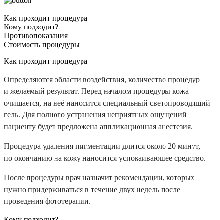
Как проходит процедура
Кому подходит?
Противопоказания
Стоимость процедуры
Как проходит процедура
Определяются области воздействия, количество процедур
и желаемый результат. Перед началом процедуры кожа
очищается, на неё наносится специальный светопроводящий
гель. Для полного устранения неприятных ощущений
пациенту будет предложена аппликационная анестезия.
Процедура удаления пигментации длится около 20 минут,
по окончанию на кожу наносится успокаивающее средство.
После процедуры врач назначит рекомендации, которых
нужно придерживаться в течение двух недель после
проведения фототерапии.
Кому подходит?