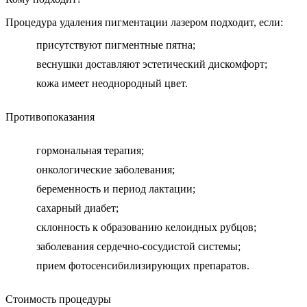
Процедура удаления пигментации лазером подходит, если:
присутствуют пигментные пятна;
веснушки доставляют эстетический дискомфорт;
кожа имеет неоднородный цвет.
Противопоказания
гормональная терапия;
онкологические заболевания;
беременность и период лактации;
сахарный диабет;
склонность к образованию келоидных рубцов;
заболевания сердечно-сосудистой системы;
прием фотосенсибилизирующих препаратов.
Стоимость процедуры