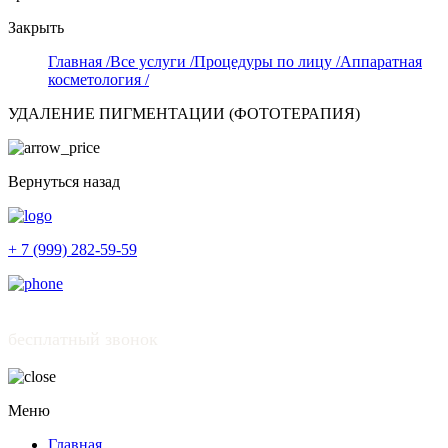
Закрыть
Главная /
Все услуги /
Процедуры по лицу /
Аппаратная
косметология /
УДАЛЕНИЕ ПИГМЕНТАЦИИ (ФОТОТЕРАПИЯ)
Вернуться назад
+ 7 (999) 282-59-59
бесплатный звонок
Меню
Главная