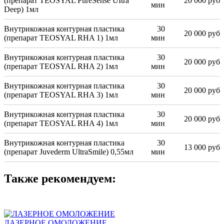
(препарат TEOSYAL PureSense UItra
20 000 руб
мин
Deep) 1мл
Внутрикожная контурная пластика
30
20 000 руб
(препарат TEOSYAL RHA 1) 1мл
мин
Внутрикожная контурная пластика
30
20 000 руб
(препарат TEOSYAL RHA 2) 1мл
мин
Внутрикожная контурная пластика
30
20 000 руб
(препарат TEOSYAL RHA 3) 1мл
мин
Внутрикожная контурная пластика
30
20 000 руб
(препарат TEOSYAL RHA 4) 1мл
мин
Внутрикожная контурная пластика
30
13 000 руб
(препарат Juvederm UltraSmile) 0,55мл
мин
Также рекомендуем:
ЛАЗЕРНОЕ ОМОЛОЖЕНИЕ