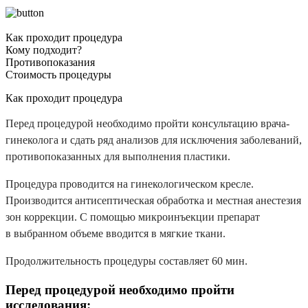
Как проходит процедура
Кому подходит?
Противопоказания
Стоимость процедуры
Как проходит процедура
Перед процедурой необходимо пройти консультацию врача-
гинеколога и сдать ряд анализов для исключения заболеваний,
противопоказанных для выполнения пластики.
Процедура проводится на гинекологическом кресле.
Производится антисептическая обработка и местная анестезия
зон коррекции. С помощью микроинъекции препарат
в выбранном объеме вводится в мягкие ткани.
Продолжительность процедуры соcтавляет 60 мин.
Перед процедурой необходимо пройти
исследования: