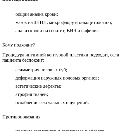
общий анализ крови;
мазок на ЗППП, микрофлору и онкоцитологию;
анализ крови на гепатит, ВИЧ и сифилис.
Кому подходит?
Процедура интимной контурной пластики подходит, если
пациента беспокоит:
асимметрия половых губ;
деформация наружных половых органов;
эстетические дефекты;
атрофия тканей;
ослабление сексуальных ощущений.
Противопоказания