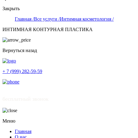
Закрыть
Главная /
Все услуги /
Интимная косметология /
ИНТИМНАЯ КОНТУРНАЯ ПЛАСТИКА
Вернуться назад
+ 7 (999) 282-59-59
бесплатный звонок
Меню
Главная
О нас