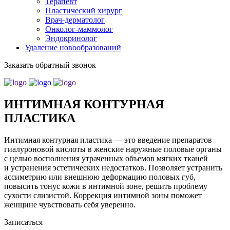
Терапевт
Пластический хирург
Врач-дерматолог
Онколог-маммолог
Эндокринолог
Удаление новообразований
Заказать обратный звонок
ИНТИМНАЯ КОНТУРНАЯ
ПЛАСТИКА
Интимная контурная пластика — это введение препаратов
гиалуроновой кислоты в женские наружные половые органы
с целью восполнения утраченных объемов мягких тканей
и устранения эстетических недостатков. Позволяет устранить
ассиметрию или внешнюю деформацию половых губ,
повысить тонус кожи в интимной зоне, решить проблему
сухости слизистой. Коррекция интимной зоны поможет
женщине чувствовать себя уверенно.
Записаться