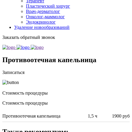
Терапевт
Пластический хирург
Врач-дерматолог
Онколог-маммолог
Эндокринолог
Удаление новообразований
Заказать обратный звонок
Противоотечная капельница
Записаться
Стоимость процедуры
Стоимость процедуры
Противоотечная капельница
1,5 ч
1900 руб
Также рекомендуем: