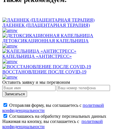
ЛАЕННЕК (ПЛАЦЕНТАРНАЯ ТЕРАПИЯ)
ДЕТОКСИКАЦИОННАЯ КАПЕЛЬНИЦА
КАПЕЛЬНИЦА «АНТИСТРЕСС»
ВОССТАНОВЛЕНИЕ ПОСЛЕ COVID-19
Оставить заявку и мы перезвоним
Записаться
Отправляя форму, вы соглашаетесь с
политикой
конфиденциальности
Соглашаюсь на обработку персональных данных
Нажимая на кнопку, вы соглашаетесь с
политикой
конфиденциальности