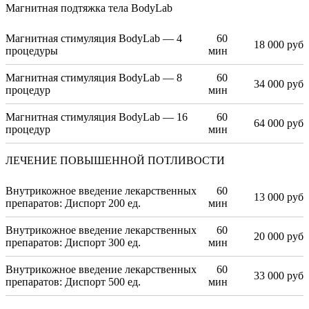
Магнитная подтяжка тела BodyLab
Магнитная стимуляция BodyLab — 4
60
18 000 руб
процедуры
мин
Магнитная стимуляция BodyLab — 8
60
34 000 руб
процедур
мин
Магнитная стимуляция BodyLab — 16
60
64 000 руб
процедур
мин
ЛЕЧЕНИЕ ПОВЫШЕННОЙ ПОТЛИВОСТИ
Внутрикожное введение лекарственных
60
13 000 руб
препаратов: Диспорт 200 ед.
мин
Внутрикожное введение лекарственных
60
20 000 руб
препаратов: Диспорт 300 ед.
мин
Внутрикожное введение лекарственных
60
33 000 руб
препаратов: Диспорт 500 ед.
мин