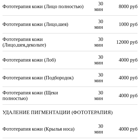
30
Фототерапия кожи (Лицо полностью)
8000 руб
мин
30
Фототерапия кожи (Лицо,шея)
1000 руб
мин
Фототерапия кожи
30
12000 руб
(Лицо,шея,декольте)
мин
30
Фототерапия кожи (Лоб)
4000 руб
мин
30
Фототерапия кожи (Подбородок)
4000 руб
мин
Фототерапия кожи (Щеки
30
4000 руб
полностью)
мин
УДАЛЕНИЕ ПИГМЕНТАЦИИ (ФОТОТЕРАПИЯ)
30
Фототерапия кожи (Крылья носа)
4000 руб
мин