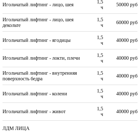
1,5
Игольчатый лифтинг - лицо, шея
50000 руб
ч
Игольчатый лифтинг - лицо, шея
1,5
60000 руб
декольте
ч
1,5
Игольчатый лифтинг - ягодицы
40000 руб
ч
1,5
Игольчатый лифтинг - локти, плечи
40000 руб
ч
Игольчатый лифтинг - внутренняя
1,5
40000 руб
поверхность бедра
ч
1,5
Игольчатый лифтинг - колени
40000 руб
ч
1,5
Игольчатый лифтинг - живот
40000 руб
ч
ЛДМ ЛИЦА