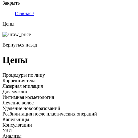
Закрыть
Главная /
Цены
Вернуться назад
Цены
Процедуры по лицу
Коррекция тела
Лазерная эпиляция
Для мужчин
Интимная косметология
Лечение волос
Удаление новообразований
Реабилитация после пластических операций
Капельницы
Консультации
УЗИ
Анализы