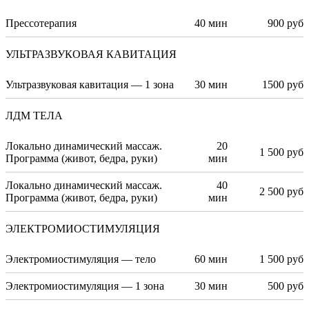
Прессотерапия
40 мин
900 руб
УЛЬТРАЗВУКОВАЯ КАВИТАЦИЯ
Ультразвуковая кавитация — 1 зона
30 мин
1500 руб
ЛДМ ТЕЛА
Локально динамический массаж.
20
1 500 руб
Программа (живот, бедра, руки)
мин
Локально динамический массаж.
40
2 500 руб
Программа (живот, бедра, руки)
мин
ЭЛЕКТРОМИОСТИМУЛЯЦИЯ
Электромиостимуляция — тело
60 мин
1 500 руб
Электромиостимуляция — 1 зона
30 мин
500 руб