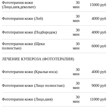
Фототерапия кожи
30
15000 руб
(Лицо,шея,декольте)
мин
30
Фототерапия кожи (Лоб)
4000 руб
мин
30
Фототерапия кожи (Подбородок)
4000 руб
мин
Фототерапия кожи (Щеки
30
6000 руб
полностью)
мин
ЛЕЧЕНИЕ КУПЕРОЗА (ФОТОТЕРАПИЯ)
30
Фототерапия кожи (Крылья носа)
4000 руб
мин
30
Фототерапия кожи (Лицо полностью)
9000 руб
мин
30
Фототерапия кожи (Лицо,шея)
11000 руб
мин