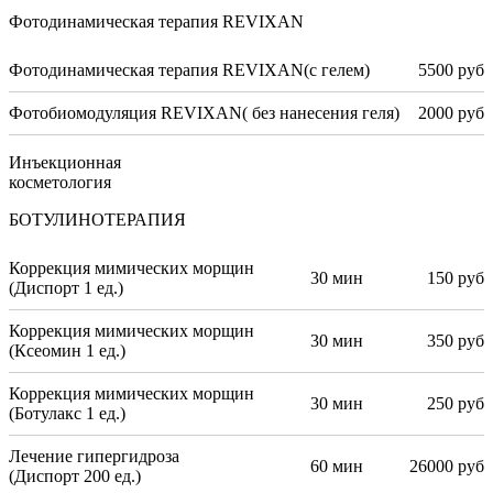
Фотодинамическая терапия REVIXAN
Фотодинамическая терапия REVIXAN(с гелем)
5500 руб
Фотобиомодуляция REVIXAN( без нанесения геля)
2000 руб
Инъекционная
косметология
БОТУЛИНОТЕРАПИЯ
Коррекция мимических морщин
30 мин
150 руб
(Диспорт 1 ед.)
Коррекция мимических морщин
30 мин
350 руб
(Ксеомин 1 ед.)
Коррекция мимических морщин
30 мин
250 руб
(Ботулакс 1 ед.)
Лечение гипергидроза
60 мин
26000 руб
(Диспорт 200 ед.)