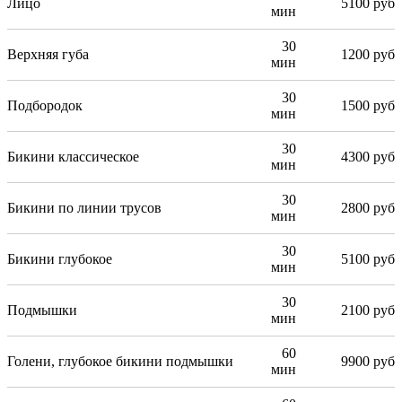
Лицо
5100 руб
мин
30
Верхняя губа
1200 руб
мин
30
Подбородок
1500 руб
мин
30
Бикини классическое
4300 руб
мин
30
Бикини по линии трусов
2800 руб
мин
30
Бикини глубокое
5100 руб
мин
30
Подмышки
2100 руб
мин
60
Голени, глубокое бикини подмышки
9900 руб
мин