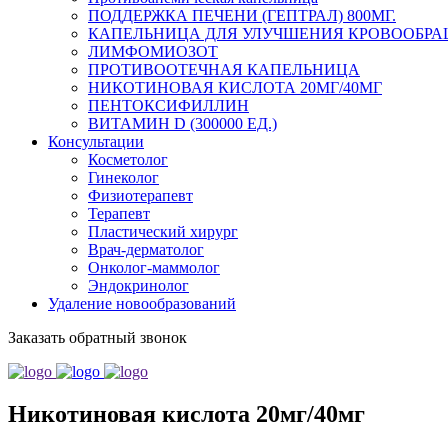
ПОДДЕРЖКА ПЕЧЕНИ (ГЕПТРАЛ) 800МГ.
КАПЕЛЬНИЦА ДЛЯ УЛУЧШЕНИЯ КРОВООБРА
ЛИМФОМИОЗОТ
ПРОТИВООТЕЧНАЯ КАПЕЛЬНИЦА
НИКОТИНОВАЯ КИСЛОТА 20МГ/40МГ
ПЕНТОКСИФИЛЛИН
ВИТАМИН D (300000 ЕД.)
Консультации
Косметолог
Гинеколог
Физиотерапевт
Терапевт
Пластический хирург
Врач-дерматолог
Онколог-маммолог
Эндокринолог
Удаление новообразований
Заказать обратный звонок
Никотиновая кислота 20мг/40мг