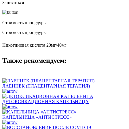
Записаться
Стоимость процедуры
Стоимость процедуры
Никотиновая кислота 20мг/40мг
Также рекомендуем:
ЛАЕННЕК (ПЛАЦЕНТАРНАЯ ТЕРАПИЯ)
ДЕТОКСИКАЦИОННАЯ КАПЕЛЬНИЦА
КАПЕЛЬНИЦА «АНТИСТРЕСС»