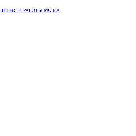
ЩЕНИЯ И РАБОТЫ МОЗГА