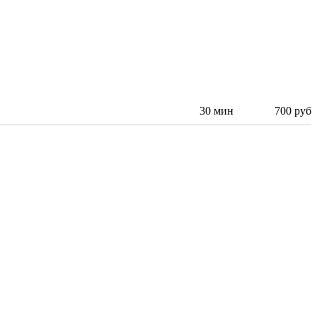
30 мин
700 руб