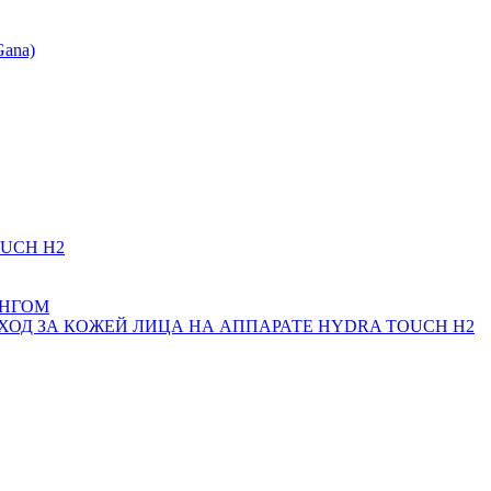
Gana)
UCH H2
ИНГОМ
Д ЗА КОЖЕЙ ЛИЦА НА АППАРАТЕ HYDRA TOUCH H2