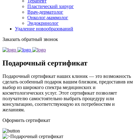
Терапевт
Пластический хирург
Врач-дерматолог
Онколог-маммолог
Эндокринолог
Удаление новообразований
Заказать обратный звонок
Подарочный сертификат
Подарочный сертификат наших клиник — это возможность
сделать особенный подарок вашим близким, предоставив им
выбор из широкого спектра медицинских и
косметологических услуг. Этот сертификат позволяет
получателю самостоятельно выбрать процедуру или
консультацию, соответствующую их потребностям и
желаниям.
Оформить сертификат