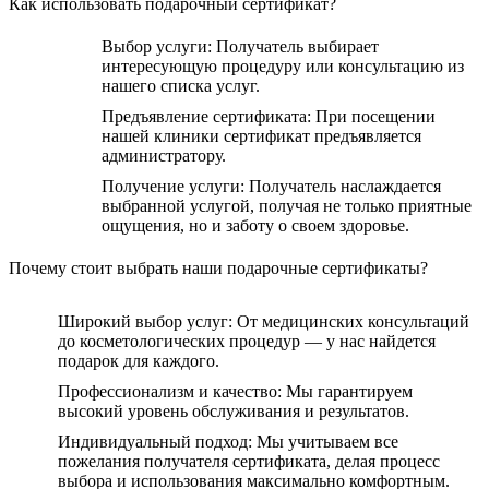
Как использовать подарочный сертификат?
Выбор услуги: Получатель выбирает
интересующую процедуру или консультацию из
нашего списка услуг.
Предъявление сертификата: При посещении
нашей клиники сертификат предъявляется
администратору.
Получение услуги: Получатель наслаждается
выбранной услугой, получая не только приятные
ощущения, но и заботу о своем здоровье.
Почему стоит выбрать наши подарочные сертификаты?
Широкий выбор услуг: От медицинских консультаций
до косметологических процедур — у нас найдется
подарок для каждого.
Профессионализм и качество: Мы гарантируем
высокий уровень обслуживания и результатов.
Индивидуальный подход: Мы учитываем все
пожелания получателя сертификата, делая процесс
выбора и использования максимально комфортным.