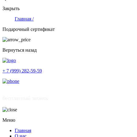
Закрыть
Главная /
Подарочный сертификат
Вернуться назад
+ 7 (999) 282-59-59
бесплатный звонок
Меню
Главная
О нас