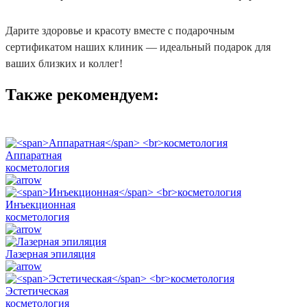
Дарите здоровье и красоту вместе с подарочным
сертификатом наших клиник — идеальный подарок для
ваших близких и коллег!
Также рекомендуем:
Аппаратная
косметология
Инъекционная
косметология
Лазерная эпиляция
Эстетическая
косметология