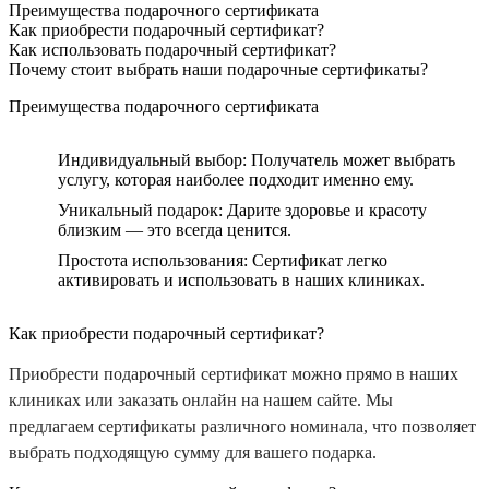
Преимущества подарочного сертификата
Как приобрести подарочный сертификат?
Как использовать подарочный сертификат?
Почему стоит выбрать наши подарочные сертификаты?
Преимущества подарочного сертификата
Индивидуальный выбор: Получатель может выбрать
услугу, которая наиболее подходит именно ему.
Уникальный подарок: Дарите здоровье и красоту
близким — это всегда ценится.
Простота использования: Сертификат легко
активировать и использовать в наших клиниках.
Как приобрести подарочный сертификат?
Приобрести подарочный сертификат можно прямо в наших
клиниках или заказать онлайн на нашем сайте. Мы
предлагаем сертификаты различного номинала, что позволяет
выбрать подходящую сумму для вашего подарка.