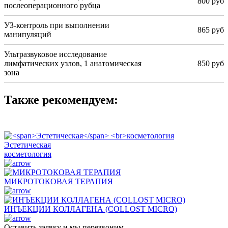
800 руб
послеоперационного рубца
УЗ-контроль при выполнении
865 руб
манипуляций
Ультразвуковое исследование
лимфатических узлов, 1 анатомическая
850 руб
зона
Также рекомендуем:
Эстетическая
косметология
МИКРОТОКОВАЯ ТЕРАПИЯ
ИНЪЕКЦИИ КОЛЛАГЕНА (COLLOST MICRO)
Оставить заявку и мы перезвоним