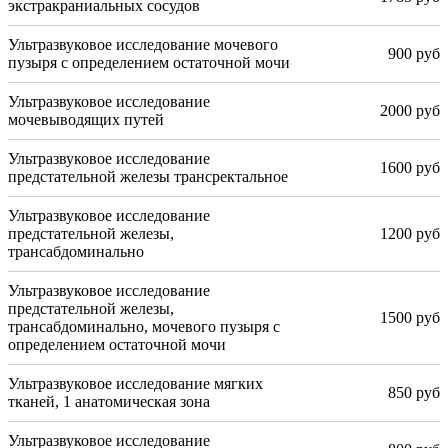
экстракраниальных сосудов
Ультразвуковое исследование мочевого
900 руб
пузыря с определением остаточной мочи
Ультразвуковое исследование
2000 руб
мочевыводящих путей
Ультразвуковое исследование
1600 руб
предстательной железы трансректальное
Ультразвуковое исследование
предстательной железы,
1200 руб
трансабдоминально
Ультразвуковое исследование
предстательной железы,
1500 руб
трансабдоминально, мочевого пузыря с
определением остаточной мочи
Ультразвуковое исследование мягких
850 руб
тканей, 1 анатомическая зона
Ультразвуковое исследование