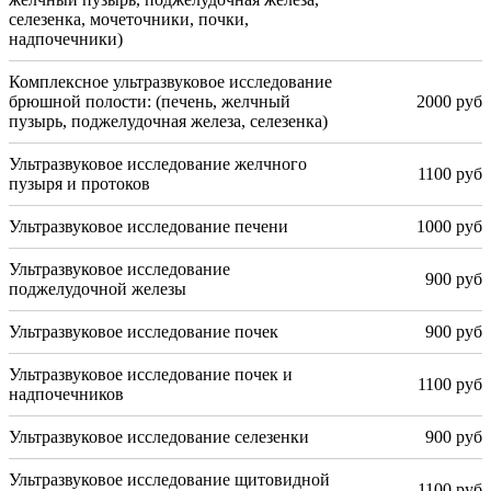
селезенка, мочеточники, почки,
надпочечники)
Комплексное ультразвуковое исследование
брюшной полости: (печень, желчный
2000 руб
пузырь, поджелудочная железа, селезенка)
Ультразвуковое исследование желчного
1100 руб
пузыря и протоков
Ультразвуковое исследование печени
1000 руб
Ультразвуковое исследование
900 руб
поджелудочной железы
Ультразвуковое исследование почек
900 руб
Ультразвуковое исследование почек и
1100 руб
надпочечников
Ультразвуковое исследование селезенки
900 руб
Ультразвуковое исследование щитовидной
1100 руб